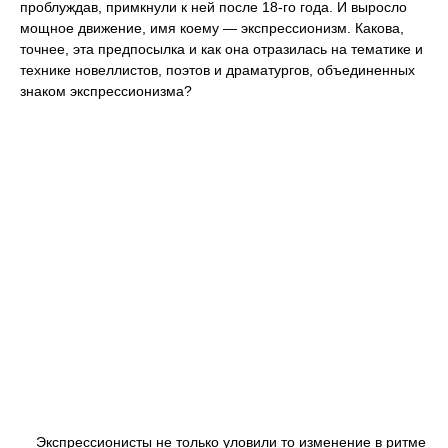
проблуждав, примкнули к ней после 18-го года. И выросло
мощное движение, имя коему — экспрессионизм. Какова,
точнее, эта предпосылка и как она отразилась на тематике и
технике новеллистов, поэтов и драматургов, объединенных
знаком экспрессионизма?
Экспрессионисты не только уловили то изменение в ритме