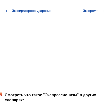
Экспираторное ударение
Экспромт
Смотреть что такое "Экспрессионизм" в других
словарях: